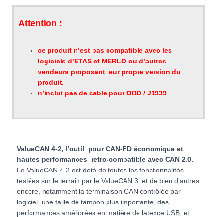
Attention :
ce produit n’est pas compatible avec les
logiciels d’ETAS et MERLO ou d’autres
vendeurs proposant leur propre version du
produit.
n’inclut pas de cable pour OBD / J1939
.
ValueCAN 4-2, l’outil pour CAN-FD économique et
hautes performances retro-compatible avec CAN 2.0.
Le ValueCAN 4-2 est doté de toutes les fonctionnalités
testées sur le terrain par le ValueCAN 3, et de bien d’autres
encore, notamment la terminaison CAN contrôlée par
logiciel, une taille de tampon plus importante, des
performances améliorées en matière de latence USB, et