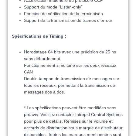
Accélération matérielle du protocole CCP
Support du mode “Listen-only”
Fonction de vérification de la terminaison
Support de la transmission de trames d’erreur
Spécifications
de
Timing
:
Horodatage 64 bits avec une précision de 25 ns
sans débordement
Fonctionnement simultané sur les deux réseaux
CAN
Double tampon de transmission de messages sur
tous les réseaux, permettant la transmission de
messages dos à dos.
* Les spécifications peuvent être modifiées sans
préavis. Veuillez contacter Intrepid Control Systems
pour plus de détails. Remises sur le volume et
accords de distribution sous marque de distributeur
disponibles. Toutes les marques mentionnées sont