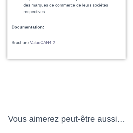
des marques de commerce de leurs sociétés
respectives.
Documentation:
Brochure
ValueCAN4-2
Vous aimerez peut-être aussi…