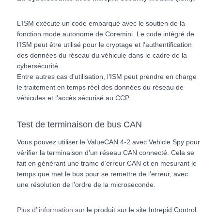
L’ISM exécute un code embarqué avec le soutien de la
fonction mode autonome de Coremini. Le code intégré de
l’ISM peut être utilisé pour le cryptage et l’authentification
des données du réseau du véhicule dans le cadre de la
cybersécurité.
Entre autres cas d’utilisation, l’ISM peut prendre en charge
le traitement en temps réel des données du réseau de
véhicules et l’accès sécurisé au CCP.
Test de terminaison de bus CAN
Vous pouvez utiliser le ValueCAN 4-2 avec Vehicle Spy pour
vérifier la terminaison d’un réseau CAN connecté. Cela se
fait en générant une trame d’erreur CAN et en mesurant le
temps que met le bus pour se remettre de l’erreur, avec
une résolution de l’ordre de la microseconde.
Plus d’ information
sur le produit sur le site
Intrepid Control.