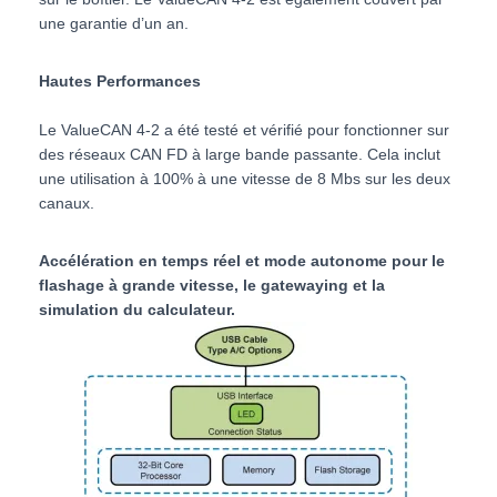
une garantie d’un an.
Hautes Performances
Le ValueCAN 4-2 a été testé et vérifié pour fonctionner sur
des réseaux CAN FD à large bande passante. Cela inclut
une utilisation à 100% à une vitesse de 8 Mbs sur les deux
canaux.
Accélération en temps réel et mode autonome pour le
flashage à grande vitesse, le gatewaying et la
simulation du calculateur.