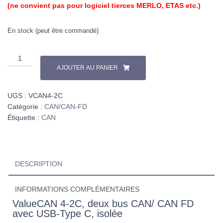
(ne convient pas pour logiciel tierces MERLO, ETAS etc.)
En stock (peut être commandé)
AJOUTER AU PANIER
UGS :
VCAN4-2C
Catégorie :
CAN/CAN-FD
Étiquette :
CAN
DESCRIPTION
INFORMATIONS COMPLÉMENTAIRES
ValueCAN 4-2C, deux bus CAN/ CAN FD
avec USB-Type C, isolée