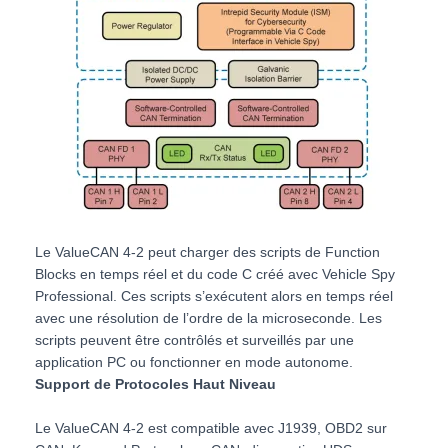
Le ValueCAN 4-2 peut charger des scripts de Function
Blocks en temps réel et du code C créé avec Vehicle Spy
Professional. Ces scripts s’exécutent alors en temps réel
avec une résolution de l’ordre de la microseconde. Les
scripts peuvent être contrôlés et surveillés par une
application PC ou fonctionner en mode autonome.
Support de Protocoles Haut Niveau
Le ValueCAN 4-2 est compatible avec J1939, OBD2 sur