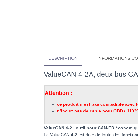
DESCRIPTION
INFORMATIONS C
ValueCAN 4-2A, deux bus CA
Attention :
ce produit n’est pas compatible avec 
n’inclut pas de cable pour OBD / J193
ValueCAN 4-2 l’outil pour CAN-FD économiqu
Le ValueCAN 4-2 est doté de toutes les fonction