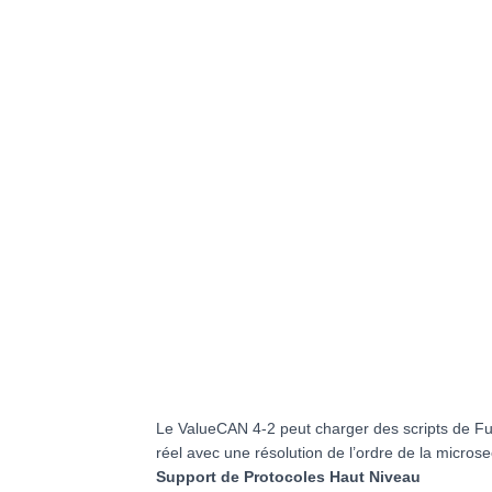
Le ValueCAN 4-2 peut charger des scripts de Fun
réel avec une résolution de l’ordre de la micros
Support de Protocoles Haut Niveau