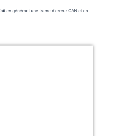
fait en générant une trame d’erreur CAN et en