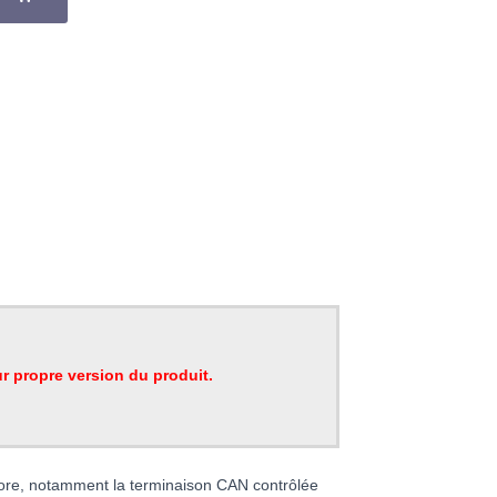
r propre version du produit.
ncore, notamment la terminaison CAN contrôlée