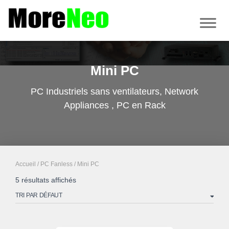
Mini PC
PC Industriels sans ventilateurs, Network
Appliances , PC en Rack
Accueil
/
PC Fanless
/ Mini PC
5 résultats affichés