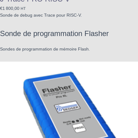
€
1 800,00
HT
Sonde de debug avec Trace pour RISC-V.
Sonde de programmation Flasher
Sondes de programmation de mémoire Flash.