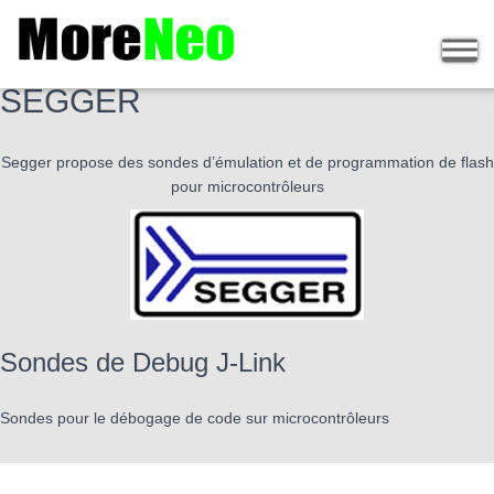
Sondes de Debug / Trace / Flash
SEGGER
Segger propose des sondes d’émulation et de programmation de flash
pour microcontrôleurs
Sondes de Debug J-Link
Sondes pour le débogage de code sur microcontrôleurs