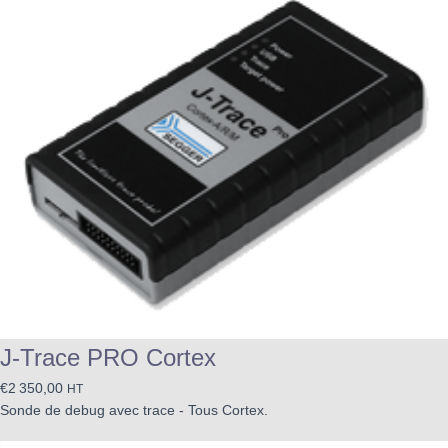
J-Trace PRO Cortex
€
2 350,00
HT
Sonde de debug avec trace - Tous Cortex.