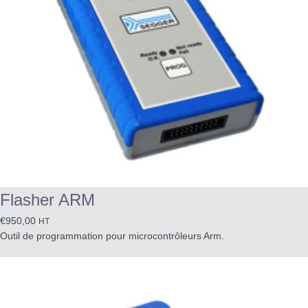
Flasher ARM
€
950,00
HT
Outil de programmation pour microcontrôleurs Arm.