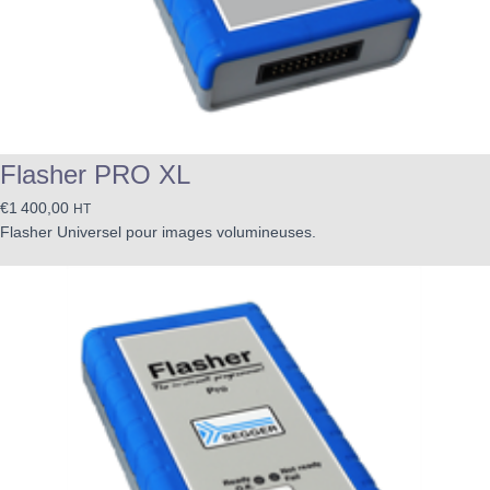
Flasher PRO XL
€
1 400,00
HT
Flasher Universel pour images volumineuses.