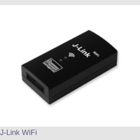
J-Link WiFi