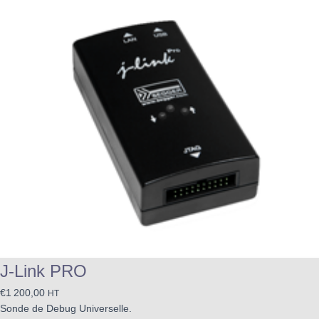
J-Link PRO
€
1 200,00
HT
Sonde de Debug Universelle.