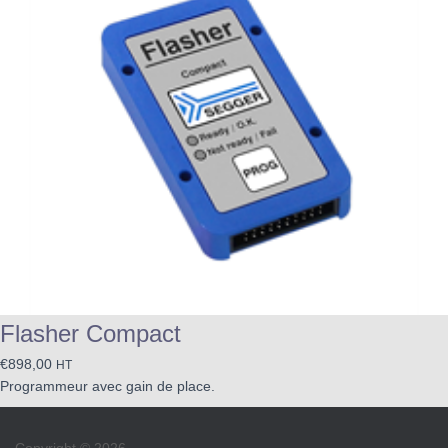
Flasher Compact
€
898,00
HT
Programmeur avec gain de place.