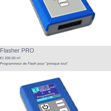
Flasher PRO
€
1 200,00
HT
Programmeur de Flash pour "presque tout".