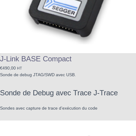
J-Link BASE Compact
€
490,00
HT
Sonde de debug JTAG/SWD avec USB.
Sonde de Debug avec Trace J-Trace
Sondes avec capture de trace d’exécution du code