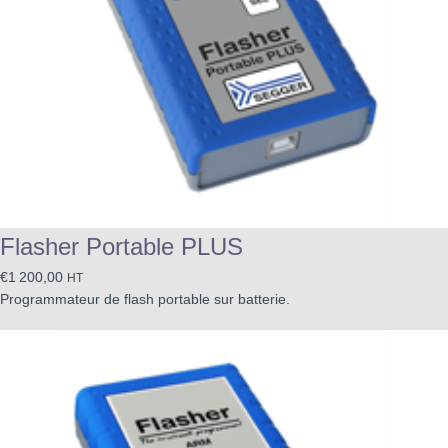
Flasher Portable PLUS
€
1 200,00
HT
Programmateur de flash portable sur batterie.