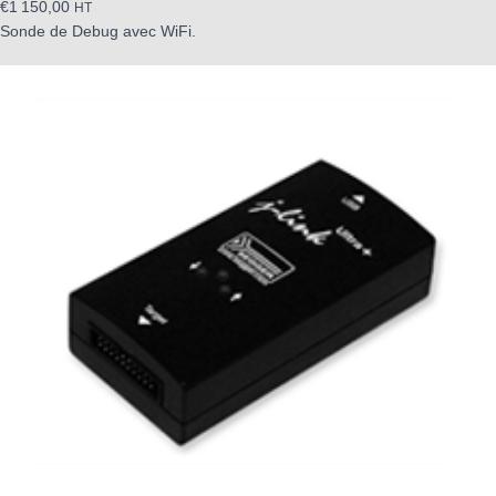
€
1 150,00
HT
Sonde de Debug avec WiFi.