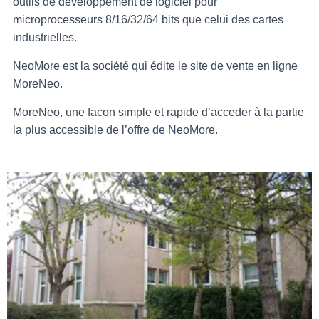
outils de développement de logiciel pour
microprocesseurs 8/16/32/64 bits que celui des cartes
industrielles.
NeoMore est la société qui édite le site de vente en ligne
MoreNeo.
MoreNeo, une facon simple et rapide d’acceder à la partie
la plus accessible de l’offre de NeoMore.