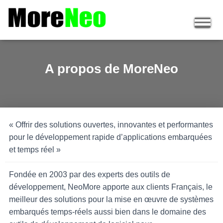
A propos de MoreNeo
« Offrir des solutions ouvertes, innovantes et performantes
pour le développement rapide d’applications embarquées
et temps réel »
Fondée en 2003 par des experts des outils de
développement, NeoMore apporte aux clients Français, le
meilleur des solutions pour la mise en œuvre de systèmes
embarqués temps-réels aussi bien dans le domaine des