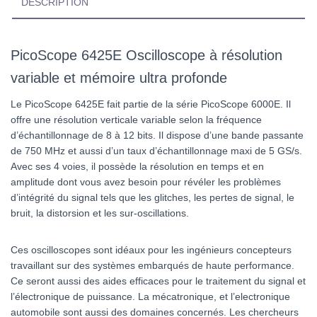
DESCRIPTION
PicoScope 6425E Oscilloscope à résolution
variable et mémoire ultra profonde
Le PicoScope 6425E fait partie de la série PicoScope 6000E. Il
offre une résolution verticale variable selon la fréquence
d’échantillonnage de 8 à 12 bits. Il dispose d’une bande passante
de 750 MHz et aussi d’un taux d’échantillonnage maxi de 5 GS/s.
Avec ses 4 voies, il possède la résolution en temps et en
amplitude dont vous avez besoin pour révéler les problèmes
d’intégrité du signal tels que les glitches, les pertes de signal, le
bruit, la distorsion et les sur-oscillations.
Ces oscilloscopes sont idéaux pour les ingénieurs concepteurs
travaillant sur des systèmes embarqués de haute performance.
Ce seront aussi des aides efficaces pour le traitement du signal et
l’électronique de puissance. La mécatronique, et l’electronique
automobile sont aussi des domaines concernés. Les chercheurs