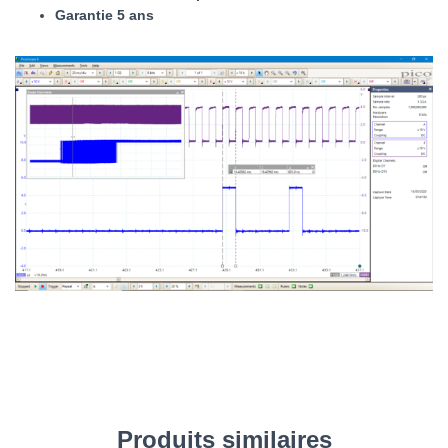
Garantie 5 ans
Produits similaires