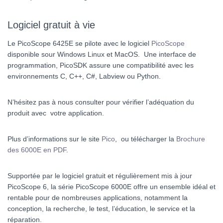
Logiciel gratuit à vie
Le PicoScope 6425E se pilote avec le logiciel
PicoScope
disponible sour Windows Linux et MacOS. Une interface de
programmation, PicoSDK assure une compatibilité avec les
environnements C, C++, C#, Labview ou Python.
N’hésitez pas à nous consulter pour vérifier l’adéquation du
produit avec votre application.
Plus d’informations sur le site
Pico
, ou télécharger la
Brochure
des 6000E en PDF
.
Supportée par le logiciel gratuit et régulièrement mis à jour
PicoScope 6, la série PicoScope 6000E offre un ensemble idéal et
rentable pour de nombreuses applications, notamment la
conception, la recherche, le test, l’éducation, le service et la
réparation.