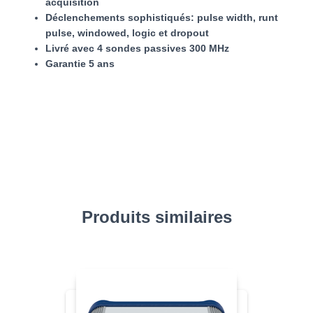
acquisition
Déclenchements sophistiqués: pulse width, runt
pulse, windowed, logic et dropout
Livré avec 4 sondes passives 300 MHz
Garantie 5 ans
Produits similaires