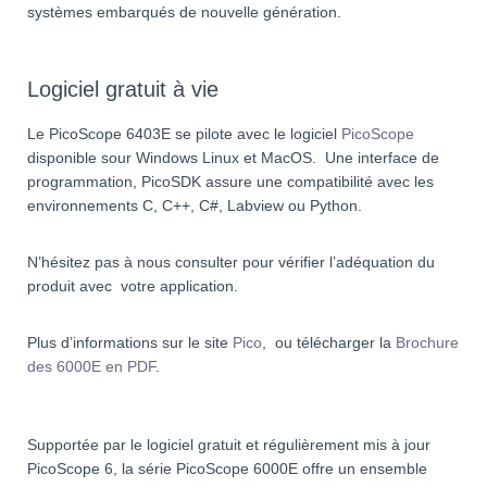
systèmes embarqués de nouvelle génération.
Logiciel gratuit à vie
Le PicoScope 6403E se pilote avec le logiciel
PicoScope
disponible sour Windows Linux et MacOS. Une interface de
programmation, PicoSDK assure une compatibilité avec les
environnements C, C++, C#, Labview ou Python.
N’hésitez pas à nous consulter pour vérifier l’adéquation du
produit avec votre application.
Plus d’informations sur le site
Pico
, ou télécharger la
Brochure
des 6000E en PDF
.
Supportée par le logiciel gratuit et régulièrement mis à jour
PicoScope 6, la série PicoScope 6000E offre un ensemble