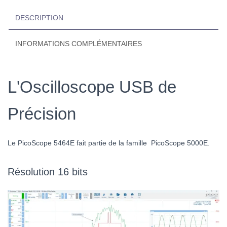
DESCRIPTION
INFORMATIONS COMPLÉMENTAIRES
L'Oscilloscope USB de
Précision
Le PicoScope 5464E fait partie de la famille PicoScope 5000E.
Résolution 16 bits