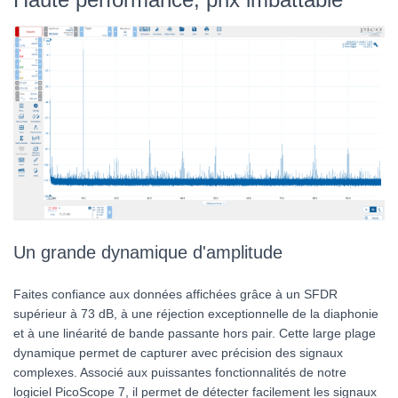
Un grande dynamique d'amplitude
Faites confiance aux données affichées grâce à un SFDR
supérieur à 73 dB, à une réjection exceptionnelle de la diaphonie
et à une linéarité de bande passante hors pair. Cette large plage
dynamique permet de capturer avec précision des signaux
complexes. Associé aux puissantes fonctionnalités de notre
logiciel PicoScope 7, il permet de détecter facilement les signaux