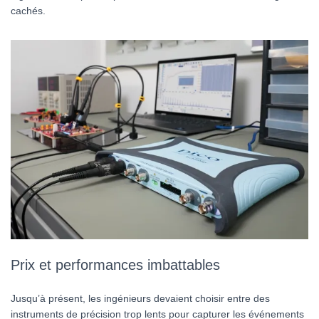
cachés.
Prix et performances imbattables
Jusqu’à présent, les ingénieurs devaient choisir entre des
instruments de précision trop lents pour capturer les événements