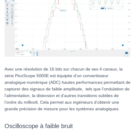
Avec une résolution de 16 bits sur chacun de ses 4 canaux, la
série PicoScope 5000E est équipée d’un convertisseur
analogique-numérique (ADC) hautes performances permettant de
capturer des signaux de faible amplitude, tels que l’ondulation de
l’alimentation, la distorsion et d’autres transitions subtiles de
l’ordre du millivolt. Cela permet aux ingénieurs d’obtenir une
grande précision de mesure pour les systèmes analogiques.
Oscilloscope à faible bruit