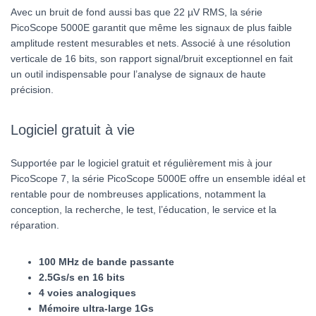
Avec un bruit de fond aussi bas que 22 µV RMS, la série
PicoScope 5000E garantit que même les signaux de plus faible
amplitude restent mesurables et nets. Associé à une résolution
verticale de 16 bits, son rapport signal/bruit exceptionnel en fait
un outil indispensable pour l’analyse de signaux de haute
précision.
Logiciel gratuit à vie
Supportée par le logiciel gratuit et régulièrement mis à jour
PicoScope 7, la série PicoScope 5000E offre un ensemble idéal et
rentable pour de nombreuses applications, notamment la
conception, la recherche, le test, l’éducation, le service et la
réparation.
100 MHz de bande passante
2.5
Gs/s en 16 bits
4 voies analogiques
Mémoire ultra-large 1Gs