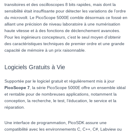
transitoires et des oscilloscopes 8 bits rapides, mais dont la
sensibilité était insuffisante pour détecter les variations de l’ordre
du microvolt. Le PicoScope 5000E comble désormais ce fossé en
alliant une précision de niveau laboratoire à une numérisation
haute vitesse et à des fonctions de déclenchement avancées.
Pour les ingénieurs concepteurs, c’est le seul moyen d’obtenir
des caractéristiques techniques de premier ordre et une grande
capacité de mémoire à un prix raisonnable.
Logiciels Gratuits à Vie
Supportée par le logiciel gratuit et régulièrement mis à jour
PicoScope 7
, la série PicoScope 5000E offre un ensemble idéal
et rentable pour de nombreuses applications, notamment la
conception, la recherche, le test, l’éducation, le service et la
réparation.
Une interface de programmation, PicoSDK assure une
compatibilité avec les environnements C, C++, C#, Labview ou