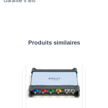
Garantie 5 ans
Produits similaires