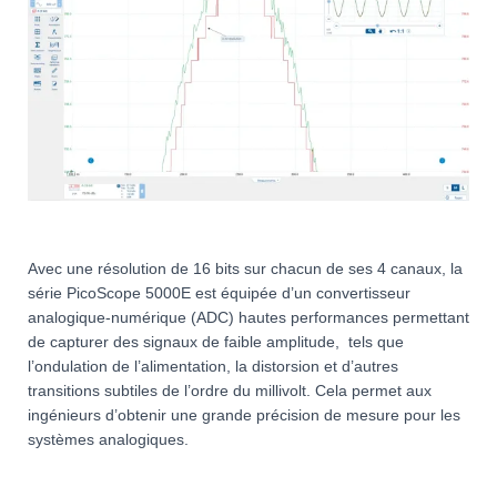
Avec une résolution de 16 bits sur chacun de ses 4 canaux, la
série PicoScope 5000E est équipée d’un convertisseur
analogique-numérique (ADC) hautes performances permettant
de capturer des signaux de faible amplitude, tels que
l’ondulation de l’alimentation, la distorsion et d’autres
transitions subtiles de l’ordre du millivolt. Cela permet aux
ingénieurs d’obtenir une grande précision de mesure pour les
systèmes analogiques.