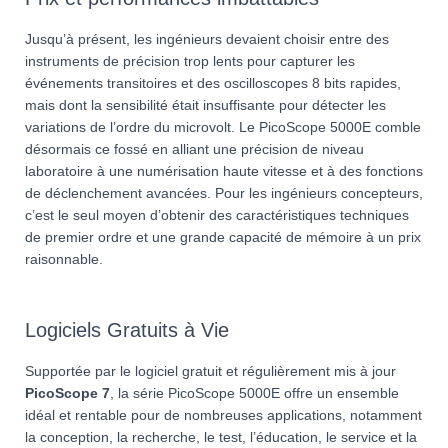
Jusqu’à présent, les ingénieurs devaient choisir entre des
instruments de précision trop lents pour capturer les
événements transitoires et des oscilloscopes 8 bits rapides,
mais dont la sensibilité était insuffisante pour détecter les
variations de l’ordre du microvolt. Le PicoScope 5000E comble
désormais ce fossé en alliant une précision de niveau
laboratoire à une numérisation haute vitesse et à des fonctions
de déclenchement avancées. Pour les ingénieurs concepteurs,
c’est le seul moyen d’obtenir des caractéristiques techniques
de premier ordre et une grande capacité de mémoire à un prix
raisonnable.
Logiciels Gratuits à Vie
Supportée par le logiciel gratuit et régulièrement mis à jour
PicoScope 7
, la série PicoScope 5000E offre un ensemble
idéal et rentable pour de nombreuses applications, notamment
la conception, la recherche, le test, l’éducation, le service et la