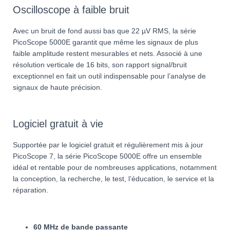
Oscilloscope à faible bruit
Avec un bruit de fond aussi bas que 22 µV RMS, la série
PicoScope 5000E garantit que même les signaux de plus
faible amplitude restent mesurables et nets. Associé à une
résolution verticale de 16 bits, son rapport signal/bruit
exceptionnel en fait un outil indispensable pour l’analyse de
signaux de haute précision.
Logiciel gratuit à vie
Supportée par le logiciel gratuit et régulièrement mis à jour
PicoScope 7, la série PicoScope 5000E offre un ensemble
idéal et rentable pour de nombreuses applications, notamment
la conception, la recherche, le test, l’éducation, le service et la
réparation.
60 MHz de bande passante