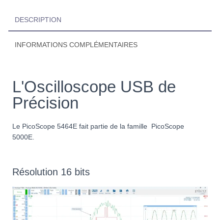
DESCRIPTION
INFORMATIONS COMPLÉMENTAIRES
L'Oscilloscope USB de
Précision
Le PicoScope 5464E fait partie de la famille PicoScope
5000E.
Résolution 16 bits