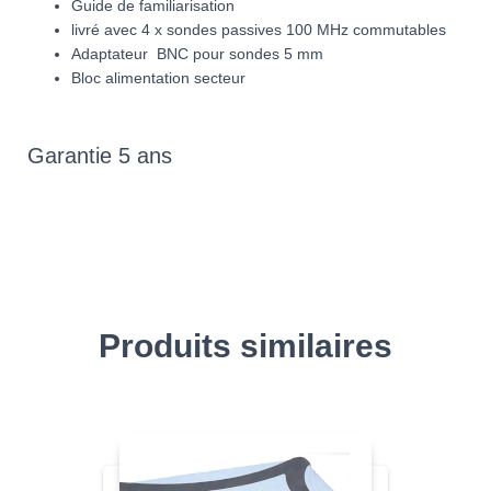
Guide de familiarisation
livré avec 4 x sondes passives 100 MHz commutables
Adaptateur BNC pour sondes 5 mm
Bloc alimentation secteur
Garantie 5 ans
Produits similaires