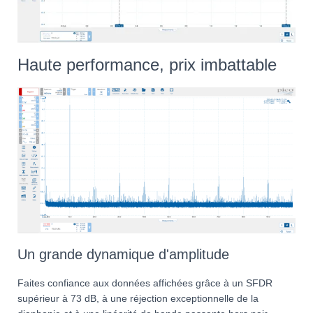
Haute performance, prix imbattable
Un grande dynamique d'amplitude
Faites confiance aux données affichées grâce à un SFDR
supérieur à 73 dB, à une réjection exceptionnelle de la