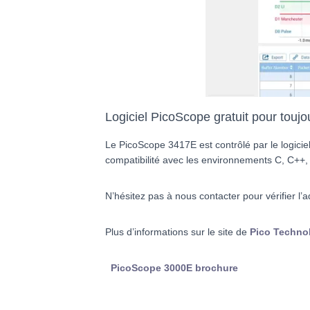
Logiciel PicoScope gratuit pour toujou
Le PicoScope 3417E est contrôlé par le logic
compatibilité avec les environnements C, C++,
N’hésitez pas à nous contacter pour vérifier l’a
Plus d’informations sur le site de
Pico Techno
PicoScope 3000E brochure