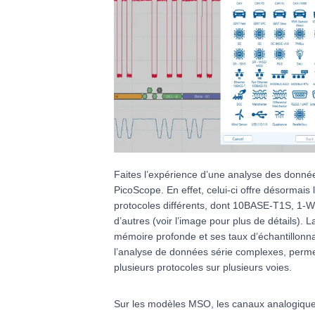
Faites l’expérience d’une analyse des données
PicoScope. En effet, celui-ci offre désormais 
protocoles différents, dont 10BASE-T1S, 1-W
d’autres (voir l’image pour plus de détails).
mémoire profonde et ses taux d’échantillonna
l’analyse de données série complexes, perme
plusieurs protocoles sur plusieurs voies.
Sur les modèles MSO, les canaux analogique