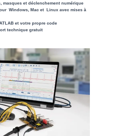
s, masques et déclenchement numérique
 pour Windows, Mac et Linux avec mises à
ATLAB et votre propre code
ort technique gratuit