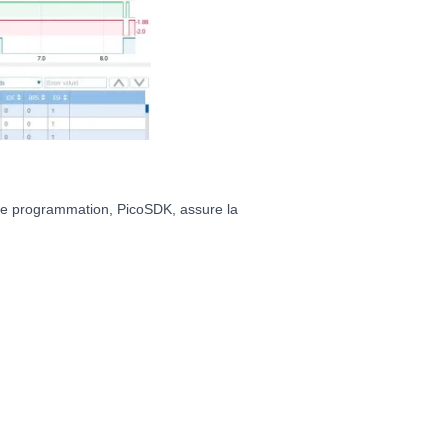
 de programmation, PicoSDK, assure la