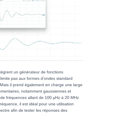
ègrent un générateur de fonctions
 limite pas aux formes d’ondes standard
é. Mais il prend également en charge une large
mentaires, notamment gaussiennes et
de fréquences allant de 100 μHz à 20 MHz
équence, il est idéal pour une utilisation
ectre afin de tester les réponses des