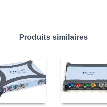
Produits similaires