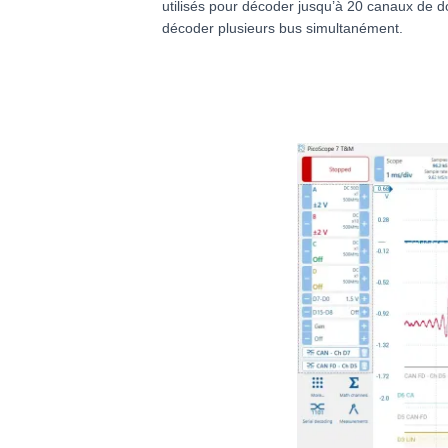
utilisés pour décoder jusqu’à 20 canaux de d
décoder plusieurs bus simultanément.