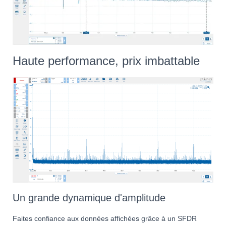
Haute performance, prix imbattable
Un grande dynamique d'amplitude
Faites confiance aux données affichées grâce à un SFDR