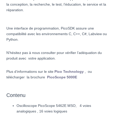
la conception, la recherche, le test, l’éducation, le service et la
réparation.
Une interface de programmation, PicoSDK assure une
compatibilité avec les environnements C, C++, C#, Labview ou
Python.
N’hésitez pas à nous consulter pour vérifier l’adéquation du
produit avec votre application.
Plus d’informations sur le site
Pico Technology
, ou
télécharger
la brochure
PicoScope 5000E
Contenu
Oscilloscope PicoScope 5462E MSO, 4 voies
analogiques , 16 voies logiques