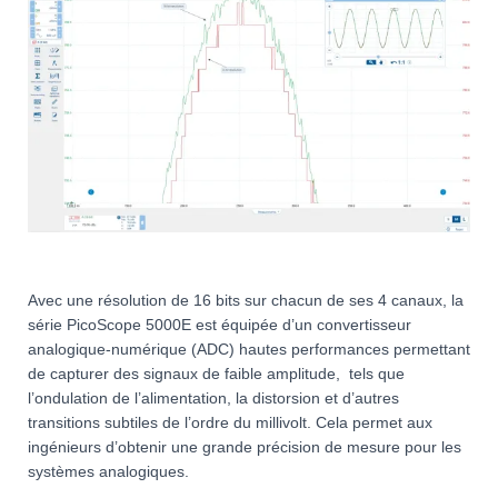
Avec une résolution de 16 bits sur chacun de ses 4 canaux, la
série PicoScope 5000E est équipée d’un convertisseur
analogique-numérique (ADC) hautes performances permettant
de capturer des signaux de faible amplitude, tels que
l’ondulation de l’alimentation, la distorsion et d’autres
transitions subtiles de l’ordre du millivolt. Cela permet aux
ingénieurs d’obtenir une grande précision de mesure pour les
systèmes analogiques.