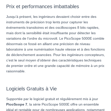
Prix et performances imbattables
Jusqu’à présent, les ingénieurs devaient choisir entre des
instruments de précision trop lents pour capturer les
événements transitoires et des oscilloscopes 8 bits rapides,
mais dont la sensibilité était insuffisante pour détecter les
variations de l’ordre du microvolt. Le PicoScope 5000E comble
désormais ce fossé en alliant une précision de niveau
laboratoire à une numérisation haute vitesse et à des fonctions
de déclenchement avancées. Pour les ingénieurs concepteurs,
c’est le seul moyen d’obtenir des caractéristiques techniques
de premier ordre et une grande capacité de mémoire à un prix
raisonnable.
Logiciels Gratuits à Vie
Supportée par le logiciel gratuit et régulièrement mis à jour
PicoScope 7
, la série PicoScope 5000E offre un ensemble
idéal et rentable pour de nombreuses applications, notamment