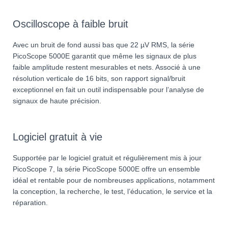
Oscilloscope à faible bruit
Avec un bruit de fond aussi bas que 22 µV RMS, la série
PicoScope 5000E garantit que même les signaux de plus
faible amplitude restent mesurables et nets. Associé à une
résolution verticale de 16 bits, son rapport signal/bruit
exceptionnel en fait un outil indispensable pour l’analyse de
signaux de haute précision.
Logiciel gratuit à vie
Supportée par le logiciel gratuit et régulièrement mis à jour
PicoScope 7, la série PicoScope 5000E offre un ensemble
idéal et rentable pour de nombreuses applications, notamment
la conception, la recherche, le test, l’éducation, le service et la
réparation.