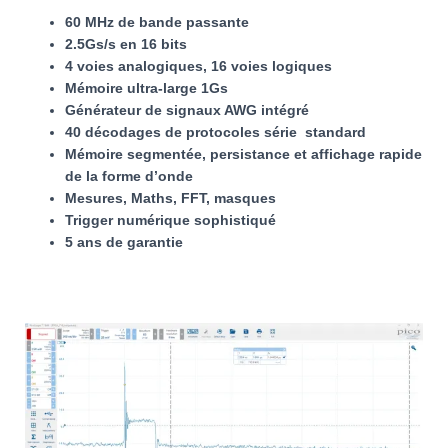
60 MHz de bande passante
2.5
Gs/s en 16 bits
4 voies analogiques, 16 voies logiques
Mémoire ultra-large 1Gs
Générateur de signaux AWG intégré
40 décodages de protocoles série standard
Mémoire segmentée, persistance et affichage rapide
de la forme d’onde
Mesures, Maths, FFT, masques
Trigger numérique sophistiqué
5 ans de garantie