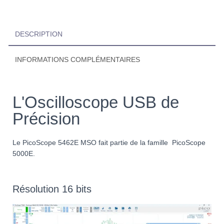
DESCRIPTION
INFORMATIONS COMPLÉMENTAIRES
L'Oscilloscope USB de
Précision
Le PicoScope 5462E MSO fait partie de la famille PicoScope
5000E.
Résolution 16 bits