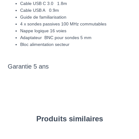
Cable USB C 3.0 1.8m
Cable USB A 0.9m
Guide de familiarisation
4 x sondes passives 100 MHz commutables
Nappe logique 16 voies
Adaptateur BNC pour sondes 5 mm
Bloc alimentation secteur
Garantie 5 ans
Produits similaires