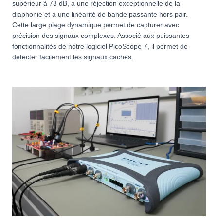
supérieur à 73 dB, à une réjection exceptionnelle de la
diaphonie et à une linéarité de bande passante hors pair.
Cette large plage dynamique permet de capturer avec
précision des signaux complexes. Associé aux puissantes
fonctionnalités de notre logiciel PicoScope 7, il permet de
détecter facilement les signaux cachés.