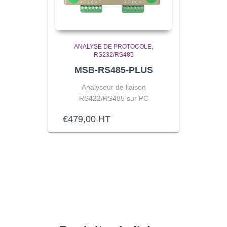
ANALYSE DE PROTOCOLE
RS232/RS485
MSB-RS485-PLUS
Analyseur de liaison
RS422/RS485 sur PC
€
479,00
HT