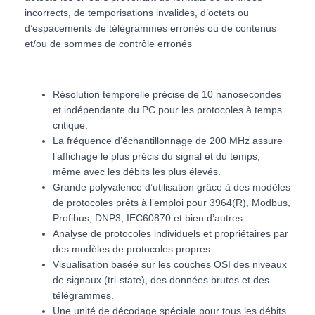
incorrects, de temporisations invalides, d’octets ou
d’espacements de télégrammes erronés ou de contenus
et/ou de sommes de contrôle erronés
Résolution temporelle précise de 10 nanosecondes
et indépendante du PC pour les protocoles à temps
critique.
La fréquence d’échantillonnage de 200 MHz assure
l’affichage le plus précis du signal et du temps,
même avec les débits les plus élevés.
Grande polyvalence d’utilisation grâce à des modèles
de protocoles prêts à l’emploi pour 3964(R), Modbus,
Profibus, DNP3, IEC60870 et bien d’autres…
Analyse de protocoles individuels et propriétaires par
des modèles de protocoles propres.
Visualisation basée sur les couches OSI des niveaux
de signaux (tri-state), des données brutes et des
télégrammes.
Une unité de décodage spéciale pour tous les débits