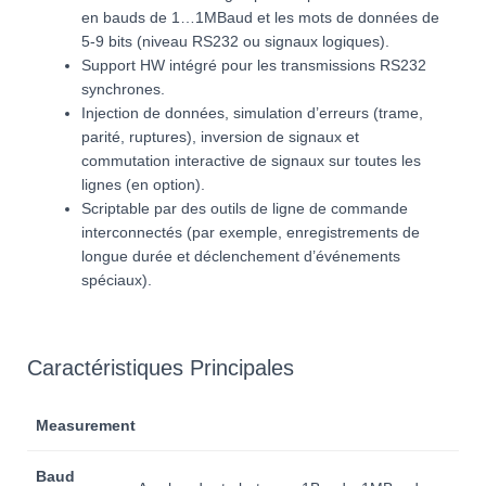
en bauds de 1…1MBaud et les mots de données de
5-9 bits (niveau RS232 ou signaux logiques).
Support HW intégré pour les transmissions RS232
synchrones.
Injection de données, simulation d’erreurs (trame,
parité, ruptures), inversion de signaux et
commutation interactive de signaux sur toutes les
lignes (en option).
Scriptable par des outils de ligne de commande
interconnectés (par exemple, enregistrements de
longue durée et déclenchement d’événements
spéciaux).
Caractéristiques Principales
Measurement
Baud