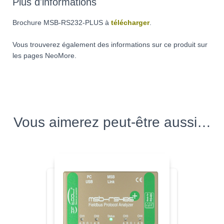
Plus d'informations
Brochure
MSB-RS232-PLUS à
télécharger
.
Vous trouverez également des informations sur ce produit sur
les pages NeoMore.
Vous aimerez peut-être aussi…