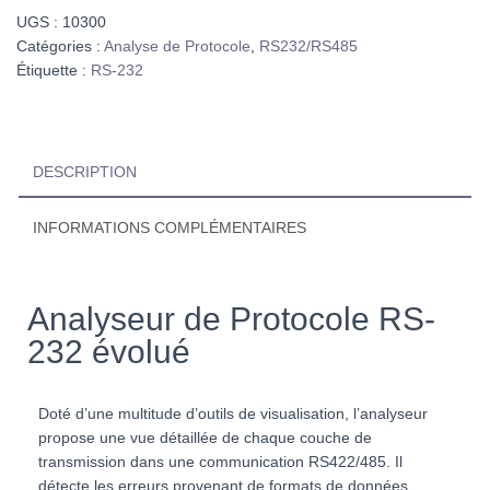
UGS :
10300
Catégories :
Analyse de Protocole
,
RS232/RS485
Étiquette :
RS-232
DESCRIPTION
INFORMATIONS COMPLÉMENTAIRES
Analyseur de Protocole RS-
232 évolué
Doté d’une multitude d’outils de visualisation, l’analyseur
propose une vue détaillée de chaque couche de
transmission dans une communication RS422/485. Il
détecte les erreurs provenant de formats de données