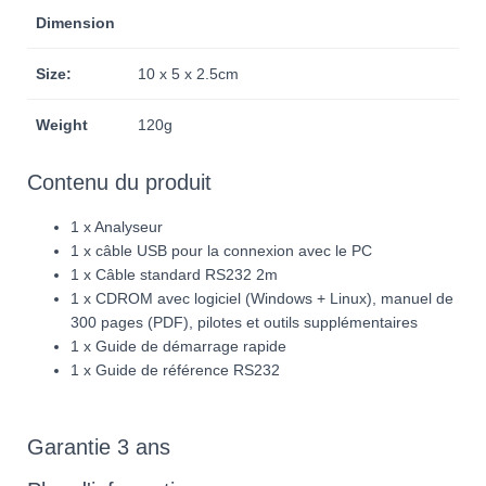
Dimension
Size:
10 x 5 x 2.5cm
Weight
120g
Contenu du produit
1 x Analyseur
1 x câble USB pour la connexion avec le PC
1 x Câble standard RS232 2m
1 x CDROM avec logiciel (Windows + Linux), manuel de
300 pages (PDF), pilotes et outils supplémentaires
1 x Guide de démarrage rapide
1 x Guide de référence RS232
Garantie 3 ans