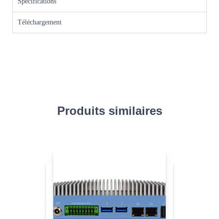
Spécifications
Téléchargement
Produits similaires