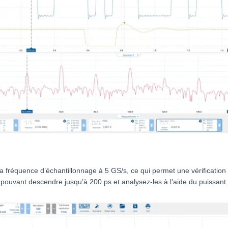
a fréquence d’échantillonnage à 5 GS/s, ce qui permet une vérification
pouvant descendre jusqu’à 200 ps et analysez-les à l’aide du puissant 