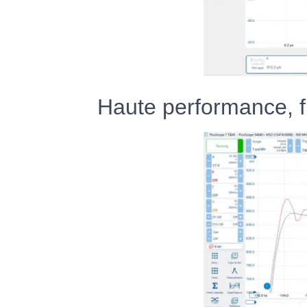
Haute performance, fl