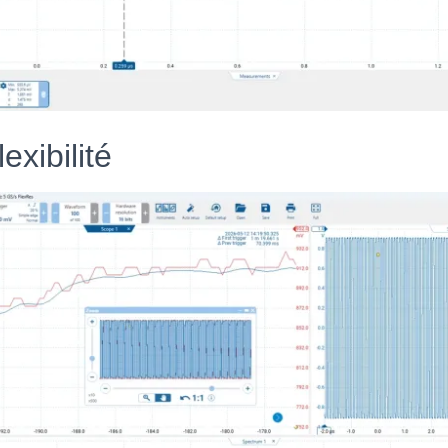
exibilité