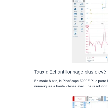
Taux d'Echantillonnage plus élevé
En mode 8 bits, le PicoScope 5000E Plus porte l
numériques à haute vitesse avec une résolution 