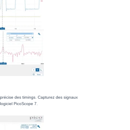
 précise des timings. Capturez des signaux
logiciel PicoScope 7.