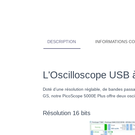
DESCRIPTION
INFORMATIONS C
L'Oscilloscope USB à 
Doté d’une résolution réglable, de bandes passa
GS, notre PicoScope 5000E Plus offre deux osci
Résolution 16 bits