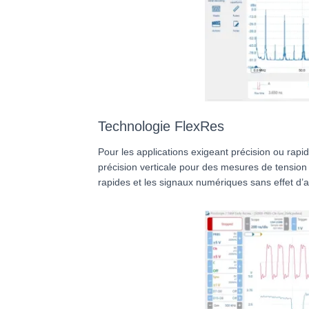
Technologie FlexRes
Pour les applications exigeant précision ou rapi
précision verticale pour des mesures de tension
rapides et les signaux numériques sans effet d’a