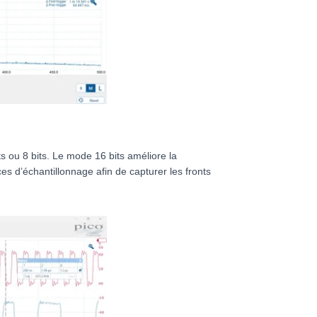
s ou 8 bits. Le mode 16 bits améliore la
s d’échantillonnage afin de capturer les fronts