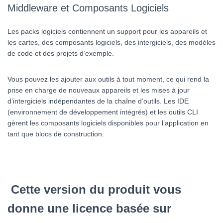
Middleware et Composants Logiciels
Les packs logiciels contiennent un support pour les appareils et
les cartes, des composants logiciels, des intergiciels, des modèles
de code et des projets d’exemple.
Vous pouvez les ajouter aux outils à tout moment, ce qui rend la
prise en charge de nouveaux appareils et les mises à jour
d’intergiciels indépendantes de la chaîne d’outils. Les IDE
(environnement de développement intégrés) et les outils CLI
gèrent les composants logiciels disponibles pour l’application en
tant que blocs de construction.
.
Cette version du produit vous
donne une licence basée sur