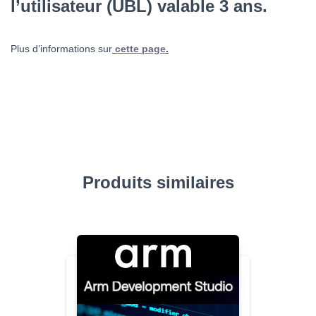
l’utilisateur (UBL) valable 3 ans.
Plus d’informations sur
cette page
.
Produits similaires