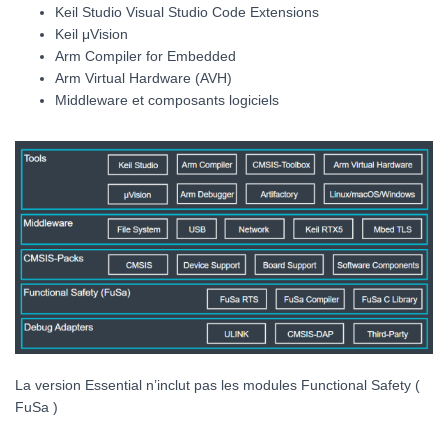
Keil Studio Visual Studio Code Extensions
Keil μVision
Arm Compiler for Embedded
Arm Virtual Hardware (AVH)
Middleware et composants logiciels
La version Essential n’inclut pas les modules Functional Safety (
FuSa )