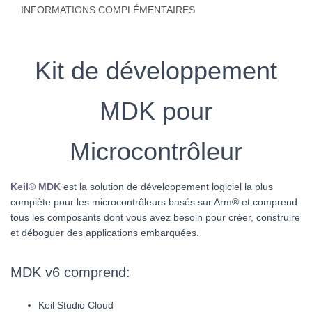
INFORMATIONS COMPLÉMENTAIRES
Kit de développement
MDK pour
Microcontrôleur
Keil® MDK
est la solution de développement logiciel la plus
complète pour les microcontrôleurs basés sur Arm® et comprend
tous les composants dont vous avez besoin pour créer, construire
et déboguer des applications embarquées.
MDK v6 comprend:
Keil Studio Cloud