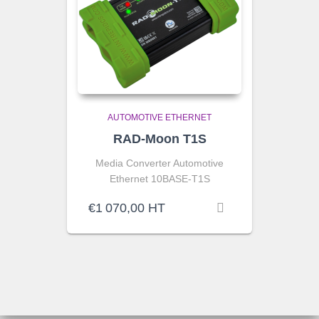
AUTOMOTIVE ETHERNET
RAD-Moon T1S
Media Converter Automotive
Ethernet 10BASE-T1S
€
1 070,00
HT